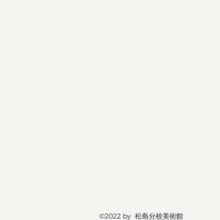
©2022 by 松島分校美術館