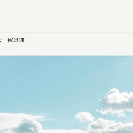
y
施設利用