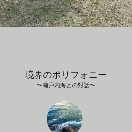
境界のポリフォニー
〜瀬戸内海との対話〜