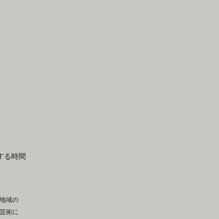
する時間
地域の
芸術に