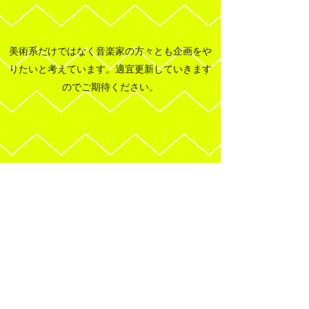
美術系だけではなく音楽家の方々とも企画をや
りたいと考えています。適宜更新していきます
のでご期待ください。
企画準備中！