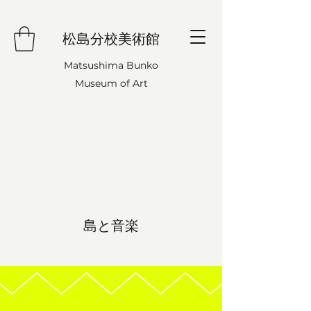
松島分校美術館
Matsushima Bunko
Museum of Art
島と音楽