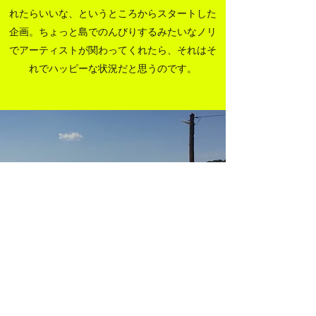
れたらいいな、というところからスタートした
企画。ちょっと島でのんびりするみたいなノリ
でアーティストが関わってくれたら、それはそ
れでハッピーな状況だと思うのです。
すでに数名のアーティストが遊び
に来てくれています
©2022 by 松島分校美術館