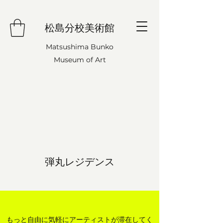
松島分校美術館
Matsushima Bunko
Museum of Art
弾丸レジデンス
もっと自由に気軽にアーティストが滞在してく