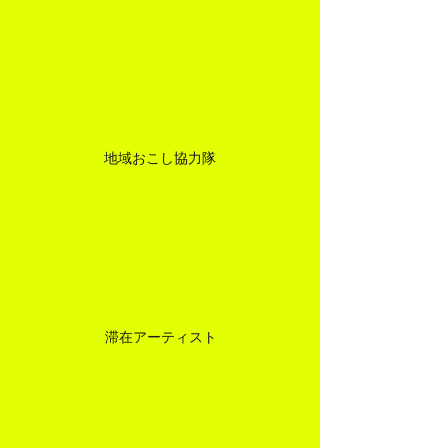
地域おこし協力隊
滞在アーティスト