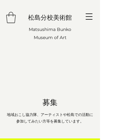
松島分校美術館
Matsushima Bunko
Museum of Art
​募集
地域おこし協力隊、アーティストや松島での活動に
参加してみたい方等を募集しています。