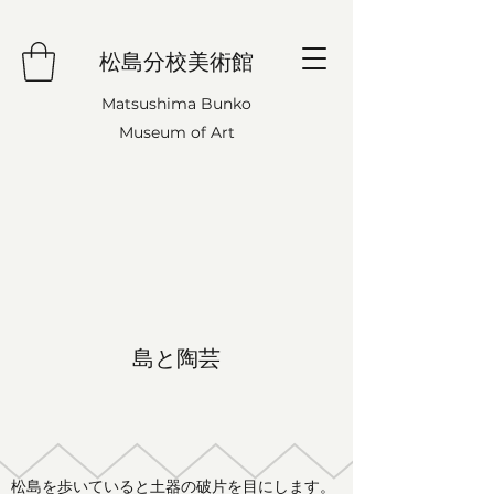
松島分校美術館
Matsushima Bunko
Museum of Art
島と陶芸
松島を歩いていると土器の破片を目にします。