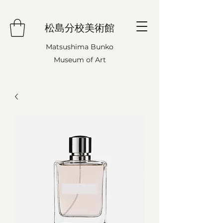
松島分校美術館
Matsushima Bunko
Museum of Art