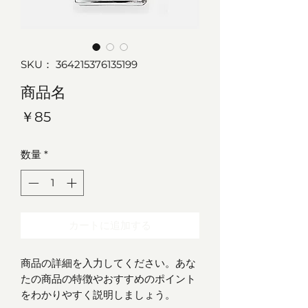
SKU： 364215376135199
商品名
価
￥85
格
数量
*
カートに追加する
商品の詳細を入力してください。あな
たの商品の特徴やおすすめのポイント
をわかりやすく説明しましょう。